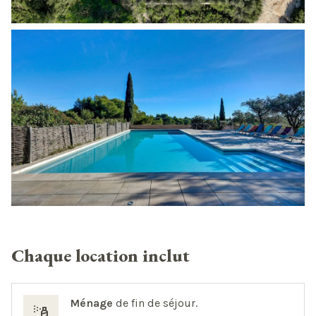
Chaque location inclut
Ménage
de fin de séjour.