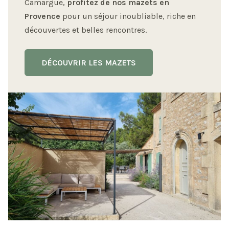
Camargue,
profitez de
nos mazets en
Provence
pour un séjour inoubliable, riche en
découvertes et belles rencontres.
DÉCOUVRIR LES MAZETS