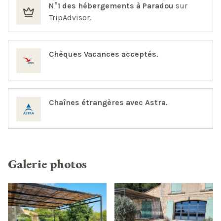
N°1 des hébergements à Paradou
sur
TripAdvisor.
Chèques Vacances acceptés.
Chaînes étrangères avec Astra.
Galerie photos