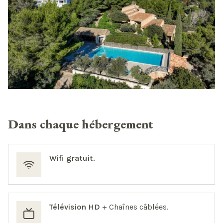
Dans chaque hébergement
Wifi gratuit.
Télévision HD
+ Chaînes câblées.