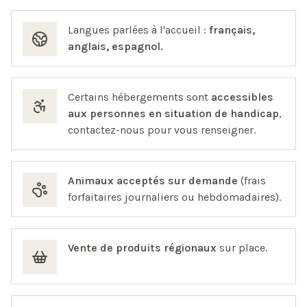
Langues parlées à l'accueil :
français,
anglais, espagnol.
Certains hébergements sont
accessibles
aux personnes en situation de handicap
,
contactez-nous pour vous renseigner.
Animaux acceptés sur demande
(frais
forfaitaires journaliers ou hebdomadaires).
Vente de produits régionaux
sur place.