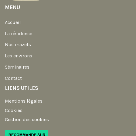
MENU
Accueil
La résidence
Nos mazets
Les environs
Séminaires
Contact
LIENS UTILES
Mentions légales
Cookies
Gestion des cookies