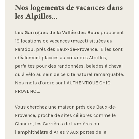
Nos logements de vacances dans
les Alpilles...
Les Garrigues de la Vallée des Baux
proposent
19 locations de vacances (mazet) situées au
Paradou, près des Baux-de-Provence. Elles sont
idéalement placées au cœur des Alpilles,
parfaites pour des randonnées, balades à cheval
ou à vélo au sein de ce site naturel remarquable.
Nos mots d'ordre sont AUTHENTIQUE CHIC
PROVENCE.
Vous cherchez une maison près des Baux-de-
Provence, proche de sites célèbres comme le
Glanum, les Carrières de Lumières ou
l’amphithéâtre d’Arles ? Aux portes de la