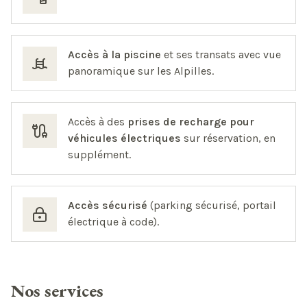
Accès à la piscine
et ses transats avec vue
panoramique sur les Alpilles.
Accès à des
prises de recharge pour
véhicules électriques
sur réservation, en
supplément.
Accès sécurisé
(parking sécurisé, portail
électrique à code).
Nos services