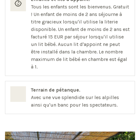
Tous les enfants sont les bienvenus. Gratuit
! Un enfant de moins de 2 ans séjourne à
titre gracieux lorsqu'il utilise la literie
disponible. Un enfant de moins de 2 ans est
facturé 15 EUR par séjour lorsqu'il utilise
un lit bébé. Aucun lit d'appoint ne peut
être installé dans la chambre. Le nombre
maximum de lit bébé en chambre est égal
à 1.
Terrain de pétanque.
Avec une vue splendide sur les alpilles
ainsi qu'un banc pour les spectateurs.