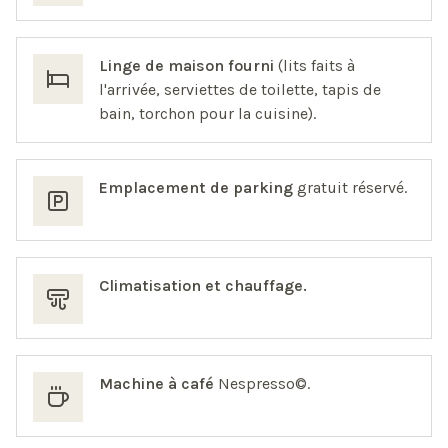
Linge de maison fourni
(lits faits à
l'arrivée, serviettes de toilette, tapis de
bain, torchon pour la cuisine).
Emplacement de parking
gratuit réservé.
Climatisation et chauffage.
Machine à café
Nespresso©.