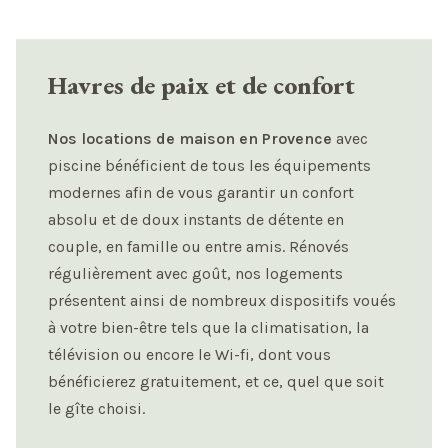
Havres de paix et de confort
Nos locations de maison en Provence
avec
piscine bénéficient de tous les équipements
modernes afin de vous garantir un confort
absolu et de doux instants de détente en
couple, en famille ou entre amis. Rénovés
régulièrement avec goût, nos logements
présentent ainsi de nombreux dispositifs voués
à votre bien-être tels que la climatisation, la
télévision ou encore le Wi-fi, dont vous
bénéficierez gratuitement, et ce, quel que soit
le gîte choisi.