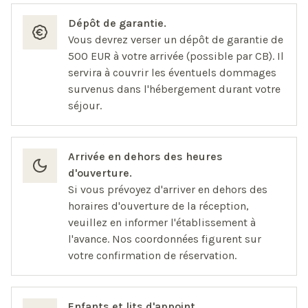
Dépôt de garantie.
Vous devrez verser un dépôt de garantie de
500 EUR à votre arrivée (possible par CB). Il
servira à couvrir les éventuels dommages
survenus dans l'hébergement durant votre
séjour.
Arrivée en dehors des heures
d'ouverture.
Si vous prévoyez d'arriver en dehors des
horaires d'ouverture de la réception,
veuillez en informer l'établissement à
l'avance. Nos coordonnées figurent sur
votre confirmation de réservation.
Enfants et lits d'appoint.