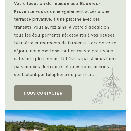
Votre location de maison aux Baux-de-
Provence
vous donne également accès à une
terrasse privative, à une piscine avec ses
transats. Vous aurez ainsi à votre disposition
tous les équipements nécessaires à vos pauses
bien-être et moments de farniente. Lors de votre
séjour, nous mettons tout en œuvre pour vous
satisfaire pleinement. N’hésitez pas à nous faire
parvenir vos demandes et questions en nous
contactant par téléphone ou par mail.
NOUS CONTACTER